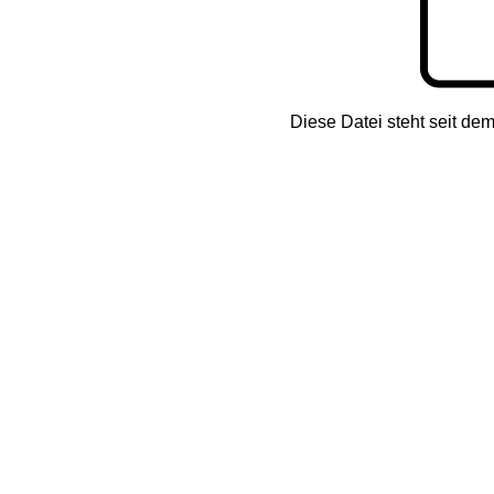
Diese Datei steht seit de